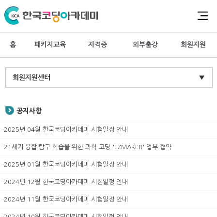
홈
패키지교육
자격증
외부출강
회원지원
회원지원센터
▼
공지사항
·2025년 04월 한국코딩아카데미 시험일정 안내
·21세기 융합 탐구 학습을 위한 과학 코딩 'EZMAKER' 업무 협약
·2025년 01월 한국코딩아카데미 시험일정 안내
·2024년 12월 한국코딩아카데미 시험일정 안내
·2024년 11월 한국코딩아카데미 시험일정 안내
·2024년 10월 한국코딩아카데미 시험일정 안내