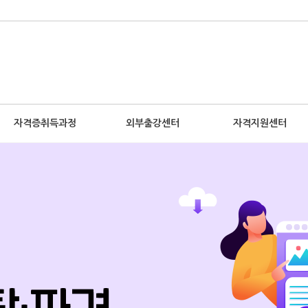
자격증취득과정
외부출강센터
자격지원센터