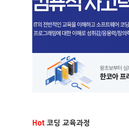
Hot
코딩 교육과정