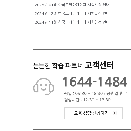
· 2025년 01월 한국코딩아카데미 시험일정 안내
· 2024년 12월 한국코딩아카데미 시험일정 안내
· 2024년 11월 한국코딩아카데미 시험일정 안내
 10월 남성초 엔트리 수업
2024년 12월 무학중 AI모빌리티
2024년 12월 신상중 AI모
수업
수업