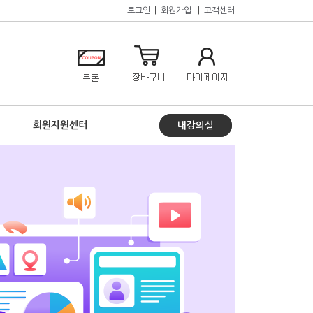
로그인
|
회원가입
|
고객센터
회원지원센터
내강의실