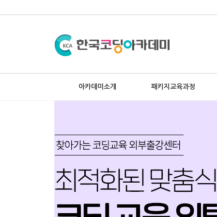
아카데미소개
패키지교육과정