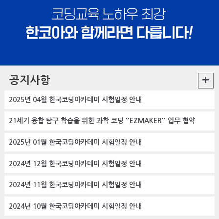
+
공지사항
2025년 04월 한국코딩아카데미 시험일정 안내
21세기 융합 탐구 학습을 위한 과학 코딩 ''EZMAKER'' 업무 협약
2025년 01월 한국코딩아카데미 시험일정 안내
2024년 12월 한국코딩아카데미 시험일정 안내
2024년 11월 한국코딩아카데미 시험일정 안내
2024년 10월 한국코딩아카데미 시험일정 안내