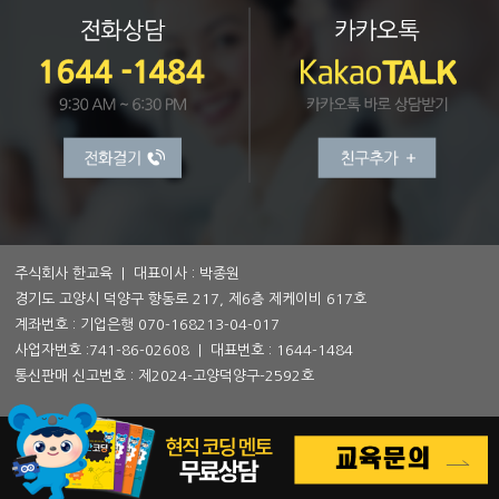
주식회사 한교육 | 대표이사 : 박종원
경기도 고양시 덕양구 향동로 217, 제6층 제케이비 617호
계좌번호 : 기업은행 070-168213-04-017
사업자번호 :
741-86-02608
| 대표번호 :
1644-1484
통신판매 신고번호 : 제2024-고양덕양구-2592호