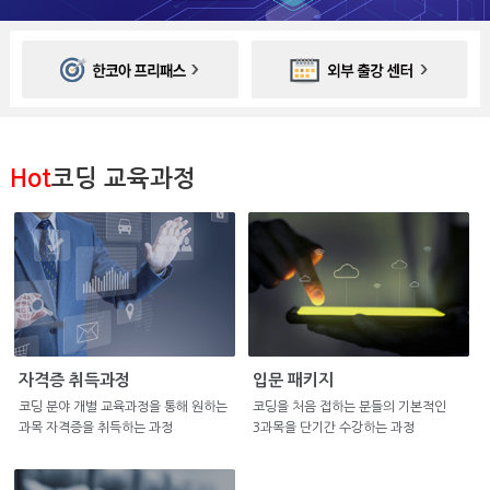
Hot
코딩 교육과정
자격증 취득과정
입문 패키지
코딩 분야 개별 교육과정을 통해 원하는
코딩을 처음 접하는 분들의 기본적인
과목 자격증을 취득하는 과정
3과목을 단기간 수강하는 과정