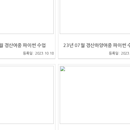
7월 경산여중 파이썬 수업
23년 07월 경산하양여중 파이썬 
등록일 : 2023.10.18
등록일 : 2023.