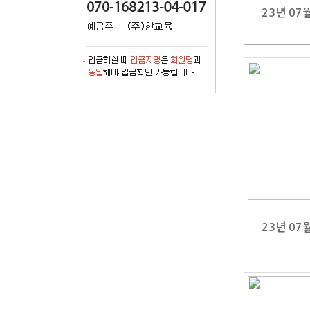
23년 0
23년 0