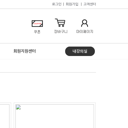
로그인
|
회원가입
|
고객센터
회원지원센터
내강의실