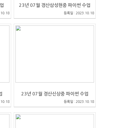
수업
23년 07월 경산삼성현중 파이썬 수업
10.18
등록일 : 2023.10.18
업
23년 07월 경산신상중 파이썬 수업
10.18
등록일 : 2023.10.18