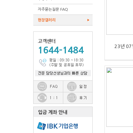
자주묻는질문 FAQ
▶
현장갤러리
▶
23년 0
1644-1484