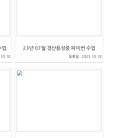
수업
23년 07월 경산용성중 파이썬 수업
10.18
등록일 : 2023.10.18