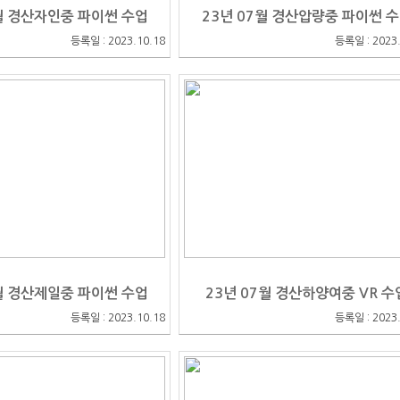
7월 경산자인중 파이썬 수업
23년 07월 경산압량중 파이썬 
등록일 : 2023.10.18
등록일 : 2023.
7월 경산제일중 파이썬 수업
23년 07월 경산하양여중 VR 수
등록일 : 2023.10.18
등록일 : 2023.